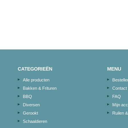
CATEGORIEËN
MENU
Alle producten
Bestell
Bakken & Frituren
Contact
BBQ
FAQ
Diversen
Mijn acc
Gerookt
Ruilen &
Schaaldieren