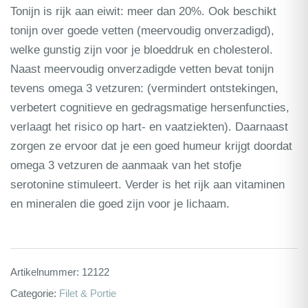
Tonijn is rijk aan eiwit: meer dan 20%. Ook beschikt
tonijn over goede vetten (meervoudig onverzadigd),
welke gunstig zijn voor je bloeddruk en cholesterol.
Naast meervoudig onverzadigde vetten bevat tonijn
tevens omega 3 vetzuren: (vermindert ontstekingen,
verbetert cognitieve en gedragsmatige hersenfuncties,
verlaagt het risico op hart- en vaatziekten). Daarnaast
zorgen ze ervoor dat je een goed humeur krijgt doordat
omega 3 vetzuren de aanmaak van het stofje
serotonine stimuleert. Verder is het rijk aan vitaminen
en mineralen die goed zijn voor je lichaam.
Artikelnummer:
12122
Categorie:
Filet & Portie