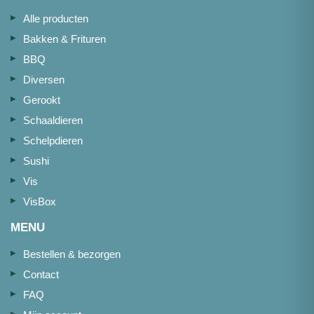
Alle producten
Bakken & Frituren
BBQ
Diversen
Gerookt
Schaaldieren
Schelpdieren
Sushi
Vis
VisBox
MENU
Bestellen & bezorgen
Contact
FAQ