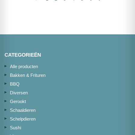
CATEGORIEËN
Alle producten
Bakken & Frituren
BBQ
Diversen
Gerookt
Schaaldieren
Schelpdieren
Sushi