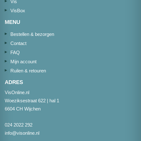
Vis
VisBox
MENU
Bestellen & bezorgen
Contact
FAQ
Mijn account
Ruilen & retouren
ADRES
VisOnline.nl
Woeziksestraat 622 | hal 1
6604 CH Wijchen
024 2022 292
info@visonline.nl