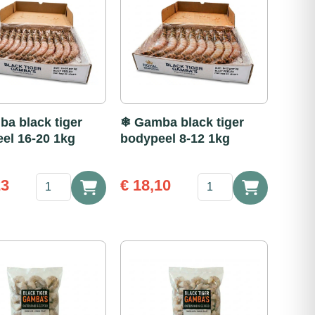
a black tiger
❄ Gamba black tiger
el 16-20 1kg
bodypeel 8-12 1kg
❄
❄
23
€
18,10
Gamba
Gamba
black
black
tiger
tiger
bodypeel
bodypeel
16-
8-
20
12
1kg
1kg
aantal
aantal