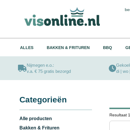
be
ALLES
BAKKEN & FRITUREN
BBQ
G
Nijmegen e.o.:
Gekoeld
v.a. € 75 gratis bezorgd
di | wo 
Categorieën
Resultaat 
Alle producten
Bakken & Frituren