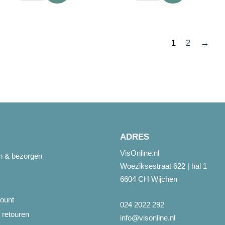
black
black
tiger
tiger
met
met
kop
kop
→
1
2
16-
8-
20
12
1kg
1kg
aantal
aantal
ADRES
VisOnline.nl
en & bezorgen
Woeziksestraat 622 | hal 1
6604 CH Wijchen
ount
024 2022 292
 retouren
info@visonline.nl