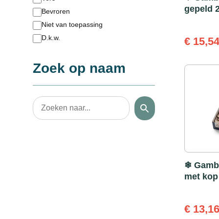
gepeld 
Bevroren
Niet van toepassing
D.k.w.
€
15,5
Zoek op naam
❄ Gamba
met kop
€
13,1