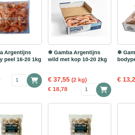
 Argentijns
❄ Gamba Argentijns
❄ Gamb
y peel 16-20 1kg
wild met kop 10-20 2kg
bodype
❄
9
€
37,55
€
13,
(2 kg)
Gamba
❄
€
18,78
Argentijns
Gamba
wild
Argentijns
easy
wild
peel
met
16-
kop
20
10-
1kg
20
aantal
2kg