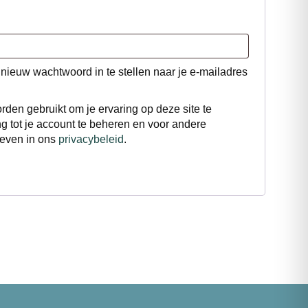
 nieuw wachtwoord in te stellen naar je e-mailadres
en gebruikt om je ervaring op deze site te
 tot je account te beheren en voor andere
even in ons
privacybeleid
.