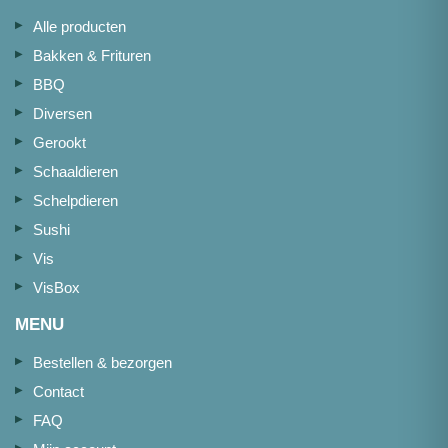
Alle producten
Bakken & Frituren
BBQ
Diversen
Gerookt
Schaaldieren
Schelpdieren
Sushi
Vis
VisBox
MENU
Bestellen & bezorgen
Contact
FAQ