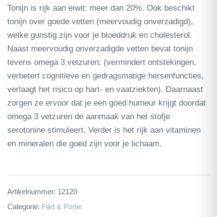
Tonijn is rijk aan eiwit: meer dan 20%. Ook beschikt
tonijn over goede vetten (meervoudig onverzadigd),
welke gunstig zijn voor je bloeddruk en cholesterol.
Naast meervoudig onverzadigde vetten bevat tonijn
tevens omega 3 vetzuren: (vermindert ontstekingen,
verbetert cognitieve en gedragsmatige hersenfuncties,
verlaagt het risico op hart- en vaatziekten). Daarnaast
zorgen ze ervoor dat je een goed humeur krijgt doordat
omega 3 vetzuren de aanmaak van het stofje
serotonine stimuleert. Verder is het rijk aan vitaminen
en mineralen die goed zijn voor je lichaam.
Artikelnummer:
12120
Categorie:
Filet & Portie