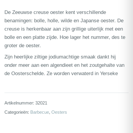
De Zeeuwse creuse oester kent verschillende
benamingen: bolle, holle, wilde en Japanse oester. De
creuse is herkenbaar aan zijn grillige uiterlijk met een
bolle en een platte zijde. Hoe lager het nummer, des te
groter de oester.
Zijn heerlijke ziltige jodiumachtige smaak dankt hij
onder meer aan een algendieet en het zoutgehalte van
de Oosterschelde. Ze worden verwaterd in Yerseke
Artikelnummer:
32021
Categorieën:
Barbecue
,
Oesters