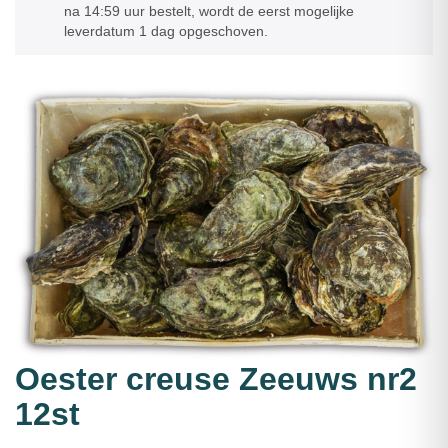
na 14:59 uur bestelt, wordt de eerst mogelijke
leverdatum 1 dag opgeschoven.
Oester creuse Zeeuws nr2
12st