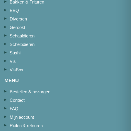
Bakken & Frituren
BBQ
Diversen
Gerookt
Schaaldieren
Schelpdieren
Sushi
Vis
VisBox
MENU
Bestellen & bezorgen
Contact
FAQ
Mijn account
Ruilen & retouren