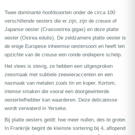
Twee dominante hoofdsoorten onder de circa 100
verschillende oesters die er zijn, zijn de creuse of
Japanse oester (Crassostrea gigas) en deze platte
oester (Ostrea edulis). De zeldzamere platte oester is
de enige Europese inheemse oestersoort en heeft ten
opzichte van de creuse een ronde ondiepere schelp.
Het vlees is stevig, ze hebben een uitgesproken
zeesmaak met subtiele zeewieraccenten en een
nasmaak van metalen zoals tin en koper. Kortom,
intense smaken die vooral een doorgewinterde
oesterliefhebber kan waarderen. Deze delicatesse
wordt verwaterd in Yerseke.
Bij platte oesters geldt: hoe meer nullen, des te groter.
In Frankrijk begint de kleinste sortering bij 4, aflopend