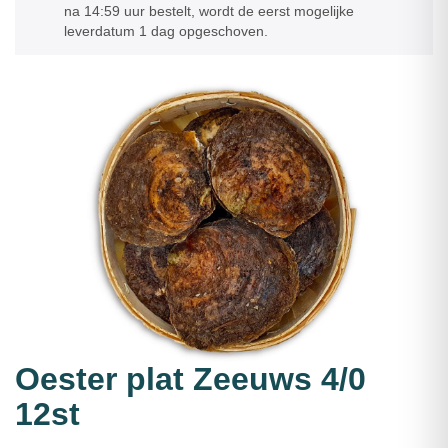
na 14:59 uur bestelt, wordt de eerst mogelijke
leverdatum 1 dag opgeschoven.
Oester plat Zeeuws 4/0
12st