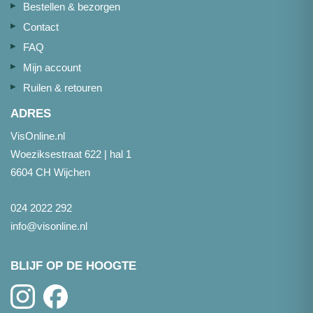
Bestellen & bezorgen
Contact
FAQ
Mijn account
Ruilen & retouren
ADRES
VisOnline.nl
Woeziksestraat 622 | hal 1
6604 CH Wijchen
024 2022 292
info@visonline.nl
BLIJF OP DE HOOGTE