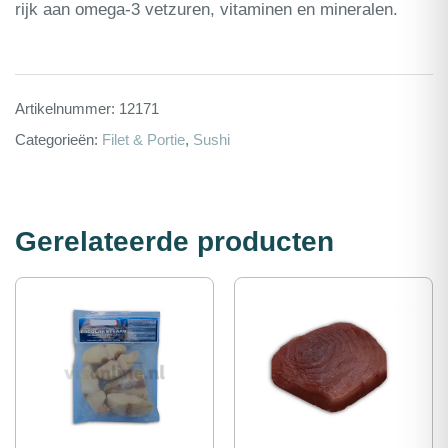
rijk aan omega-3 vetzuren, vitaminen en mineralen.
Artikelnummer:
12171
Categorieën:
Filet & Portie
,
Sushi
Gerelateerde producten