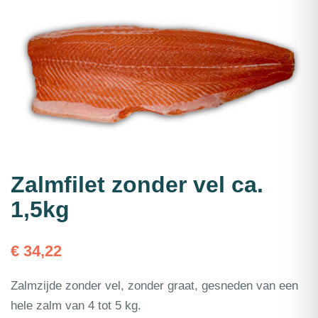
Zalmfilet zonder vel ca.
1,5kg
€
34,22
Zalmzijde zonder vel, zonder graat, gesneden van een
hele zalm van 4 tot 5 kg.