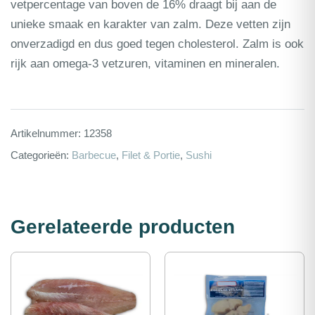
vetpercentage van boven de 16% draagt bij aan de
unieke smaak en karakter van zalm. Deze vetten zijn
onverzadigd en dus goed tegen cholesterol. Zalm is ook
rijk aan omega-3 vetzuren, vitaminen en mineralen.
Artikelnummer:
12358
Categorieën:
Barbecue
,
Filet & Portie
,
Sushi
Gerelateerde producten