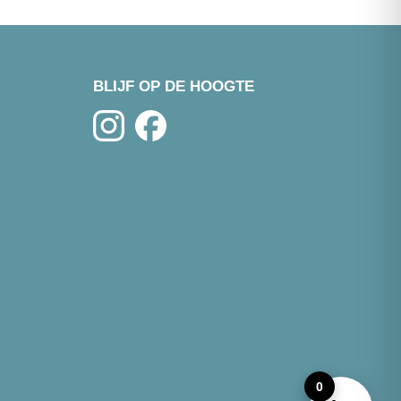
BLIJF OP DE HOOGTE
0