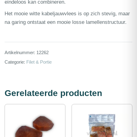
eindeloos kan combineren.
Het mooie witte kabeljauwvlees is op zich stevig, maar
na garing ontstaat een mooie losse lamellenstructuur.
Artikelnummer:
12262
Categorie:
Filet & Portie
Gerelateerde producten