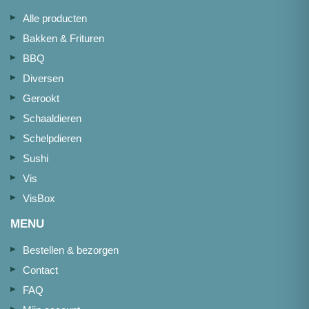
Alle producten
Bakken & Frituren
BBQ
Diversen
Gerookt
Schaaldieren
Schelpdieren
Sushi
Vis
VisBox
MENU
Bestellen & bezorgen
Contact
FAQ