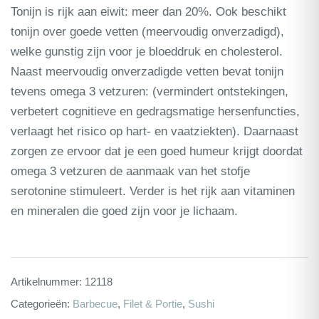
Tonijn is rijk aan eiwit: meer dan 20%. Ook beschikt
tonijn over goede vetten (meervoudig onverzadigd),
welke gunstig zijn voor je bloeddruk en cholesterol.
Naast meervoudig onverzadigde vetten bevat tonijn
tevens omega 3 vetzuren: (vermindert ontstekingen,
verbetert cognitieve en gedragsmatige hersenfuncties,
verlaagt het risico op hart- en vaatziekten). Daarnaast
zorgen ze ervoor dat je een goed humeur krijgt doordat
omega 3 vetzuren de aanmaak van het stofje
serotonine stimuleert. Verder is het rijk aan vitaminen
en mineralen die goed zijn voor je lichaam.
Artikelnummer:
12118
Categorieën:
Barbecue
,
Filet & Portie
,
Sushi