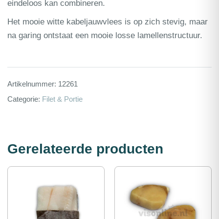
eindeloos kan combineren.
Het mooie witte kabeljauwvlees is op zich stevig, maar
na garing ontstaat een mooie losse lamellenstructuur.
Artikelnummer:
12261
Categorie:
Filet & Portie
Gerelateerde producten