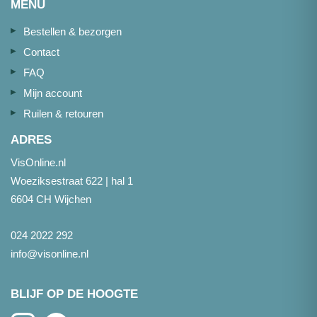
MENU
Bestellen & bezorgen
Contact
FAQ
Mijn account
Ruilen & retouren
ADRES
VisOnline.nl
Woeziksestraat 622 | hal 1
6604 CH Wijchen
024 2022 292
info@visonline.nl
BLIJF OP DE HOOGTE