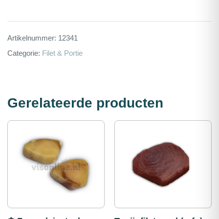
Artikelnummer:
12341
Categorie:
Filet & Portie
Gerelateerde producten