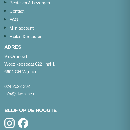
Bestellen & bezorgen
Contact
FAQ
Mijn account
Ruilen & retouren
ADRES
VisOnline.nl
Woeziksestraat 622 | hal 1
6604 CH Wijchen
024 2022 292
info@visonline.nl
BLIJF OP DE HOOGTE