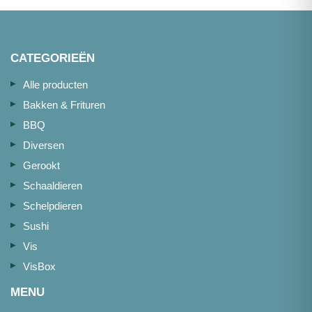
CATEGORIEËN
Alle producten
Bakken & Frituren
BBQ
Diversen
Gerookt
Schaaldieren
Schelpdieren
Sushi
Vis
VisBox
MENU