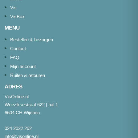
Vis
VisBox
MENU
Bestellen & bezorgen
Contact
FAQ
Mijn account
Ruilen & retouren
ADRES
VisOnline.nl
Woeziksestraat 622 | hal 1
6604 CH Wijchen
024 2022 292
info@visonline.nl