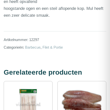
en heeft opvallend
hoogstande ogen en een steil aflopende kop. Mul heeft
een zeer delicate smaak.
Artikelnummer:
12297
Categorieën:
Barbecue
,
Filet & Portie
Gerelateerde producten