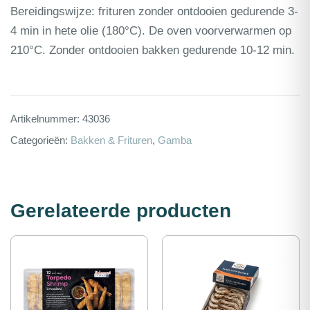
Bereidingswijze: frituren zonder ontdooien gedurende 3-
4 min in hete olie (180°C). De oven voorverwarmen op
210°C. Zonder ontdooien bakken gedurende 10-12 min.
Artikelnummer:
43036
Categorieën:
Bakken & Frituren
,
Gamba
Gerelateerde producten