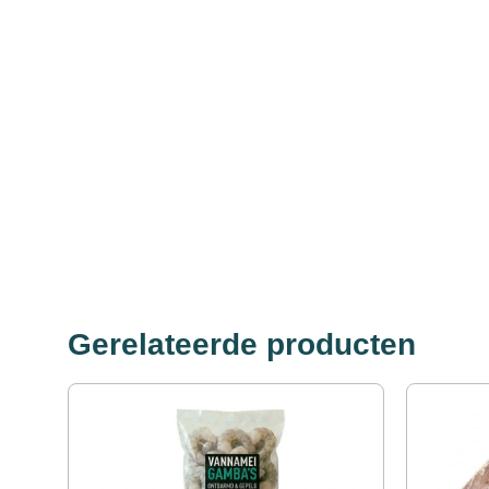
Gerelateerde producten