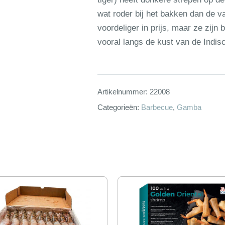
wat roder bij het bakken dan de 
voordeliger in prijs, maar ze zijn
vooral langs de kust van de Indi
Artikelnummer:
22008
Categorieën:
Barbecue
,
Gamba