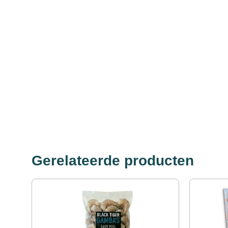
Gerelateerde producten