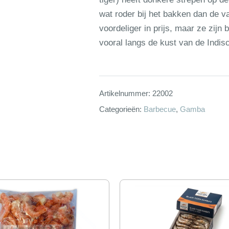
wat roder bij het bakken dan de 
voordeliger in prijs, maar ze zijn
vooral langs de kust van de Indi
Artikelnummer:
22002
Categorieën:
Barbecue
,
Gamba