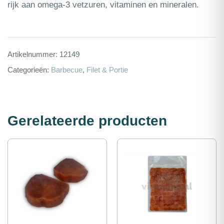
rijk aan omega-3 vetzuren, vitaminen en mineralen.
Artikelnummer:
12149
Categorieën:
Barbecue
,
Filet & Portie
Gerelateerde producten