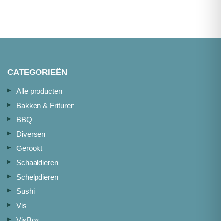
CATEGORIEËN
Alle producten
Bakken & Frituren
BBQ
Diversen
Gerookt
Schaaldieren
Schelpdieren
Sushi
Vis
VisBox