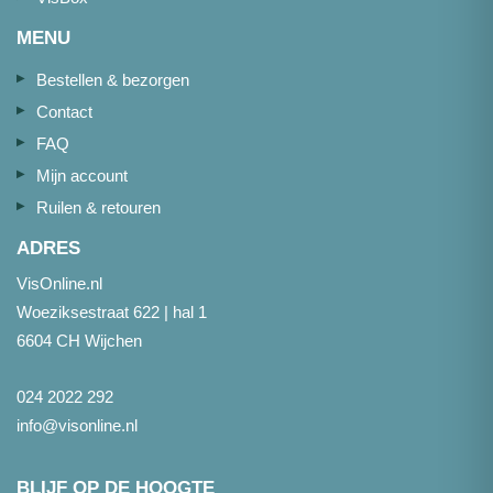
MENU
Bestellen & bezorgen
Contact
FAQ
Mijn account
Ruilen & retouren
ADRES
VisOnline.nl
Woeziksestraat 622 | hal 1
6604 CH Wijchen
024 2022 292
info@visonline.nl
BLIJF OP DE HOOGTE