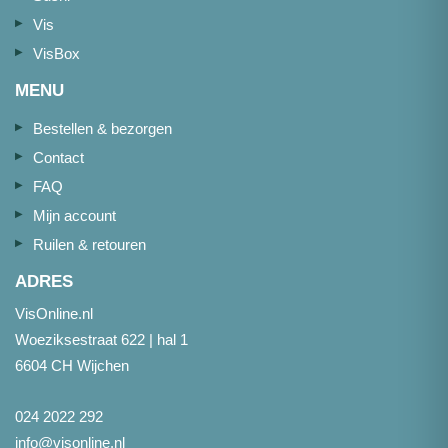
Vis
VisBox
MENU
Bestellen & bezorgen
Contact
FAQ
Mijn account
Ruilen & retouren
ADRES
VisOnline.nl
Woeziksestraat 622 | hal 1
6604 CH Wijchen
024 2022 292
info@visonline.nl