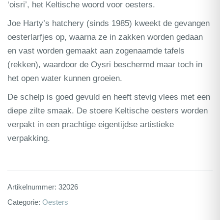
‘oisri’, het Keltische woord voor oesters.
Joe Harty’s hatchery (sinds 1985) kweekt de gevangen
oesterlarfjes op, waarna ze in zakken worden gedaan
en vast worden gemaakt aan zogenaamde tafels
(rekken), waardoor de Oysri beschermd maar toch in
het open water kunnen groeien.
De schelp is goed gevuld en heeft stevig vlees met een
diepe zilte smaak. De stoere Keltische oesters worden
verpakt in een prachtige eigentijdse artistieke
verpakking.
Artikelnummer:
32026
Categorie:
Oesters