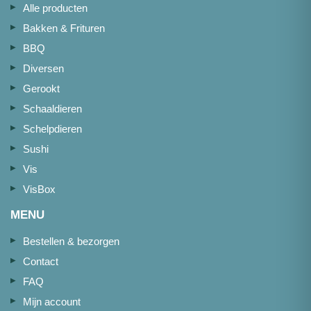
Alle producten
Bakken & Frituren
BBQ
Diversen
Gerookt
Schaaldieren
Schelpdieren
Sushi
Vis
VisBox
MENU
Bestellen & bezorgen
Contact
FAQ
Mijn account