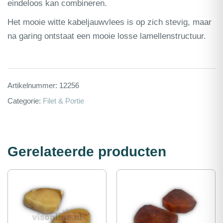
eindeloos kan combineren.
Het mooie witte kabeljauwvlees is op zich stevig, maar
na garing ontstaat een mooie losse lamellenstructuur.
Artikelnummer:
12256
Categorie:
Filet & Portie
Gerelateerde producten