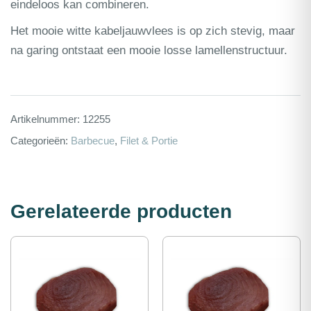
eindeloos kan combineren.
Het mooie witte kabeljauwvlees is op zich stevig, maar
na garing ontstaat een mooie losse lamellenstructuur.
Artikelnummer:
12255
Categorieën:
Barbecue
,
Filet & Portie
Gerelateerde producten