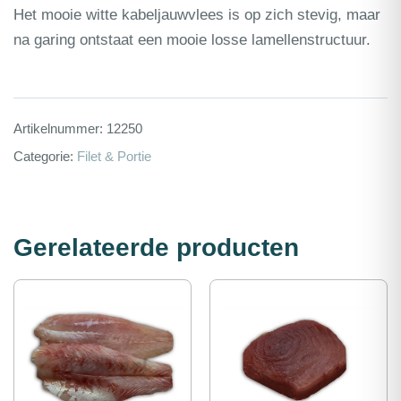
Het mooie witte kabeljauwvlees is op zich stevig, maar
na garing ontstaat een mooie losse lamellenstructuur.
Artikelnummer:
12250
Categorie:
Filet & Portie
Gerelateerde producten