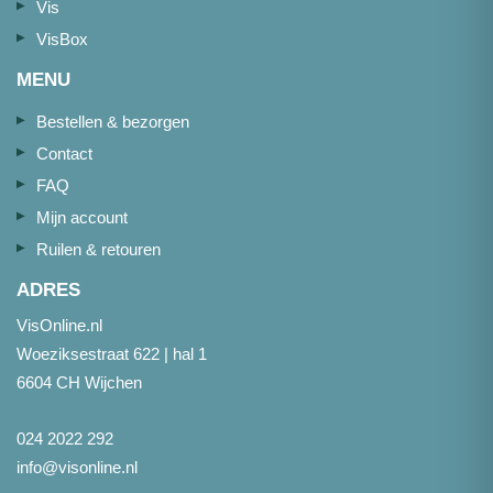
Vis
VisBox
MENU
Bestellen & bezorgen
Contact
FAQ
Mijn account
Ruilen & retouren
ADRES
VisOnline.nl
Woeziksestraat 622 | hal 1
6604 CH Wijchen
024 2022 292
info@visonline.nl