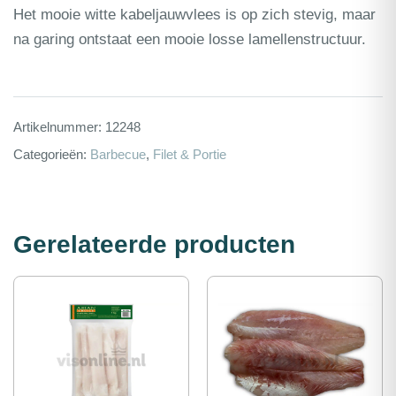
Het mooie witte kabeljauwvlees is op zich stevig, maar
na garing ontstaat een mooie losse lamellenstructuur.
Artikelnummer:
12248
Categorieën:
Barbecue
,
Filet & Portie
Gerelateerde producten