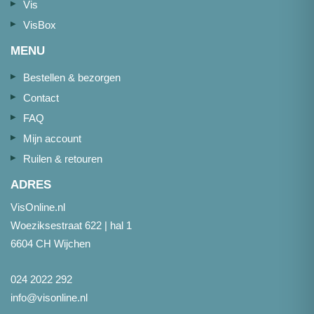
Vis
VisBox
MENU
Bestellen & bezorgen
Contact
FAQ
Mijn account
Ruilen & retouren
ADRES
VisOnline.nl
Woeziksestraat 622 | hal 1
6604 CH Wijchen
024 2022 292
info@visonline.nl