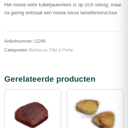
Het mooie witte kabeljauwvlees is op zich stevig, maar
na garing ontstaat een mooie losse lamellenstructuur.
Artikelnummer:
12246
Categorieën:
Barbecue
,
Filet & Portie
Gerelateerde producten