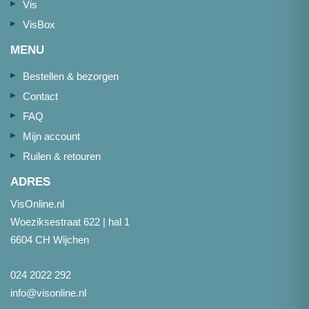
Vis
VisBox
MENU
Bestellen & bezorgen
Contact
FAQ
Mijn account
Ruilen & retouren
ADRES
VisOnline.nl
Woeziksestraat 622 | hal 1
6604 CH Wijchen
024 2022 292
info@visonline.nl