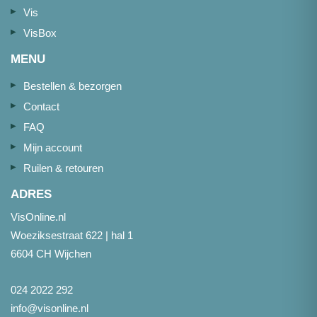
Vis
VisBox
MENU
Bestellen & bezorgen
Contact
FAQ
Mijn account
Ruilen & retouren
ADRES
VisOnline.nl
Woeziksestraat 622 | hal 1
6604 CH Wijchen
024 2022 292
info@visonline.nl