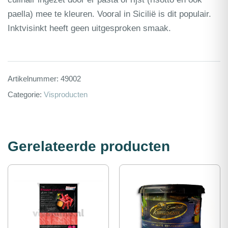
paella) mee te kleuren. Vooral in Sicilië is dit populair.
Inktvisinkt heeft geen uitgesproken smaak.
Artikelnummer:
49002
Categorie:
Visproducten
Gerelateerde producten