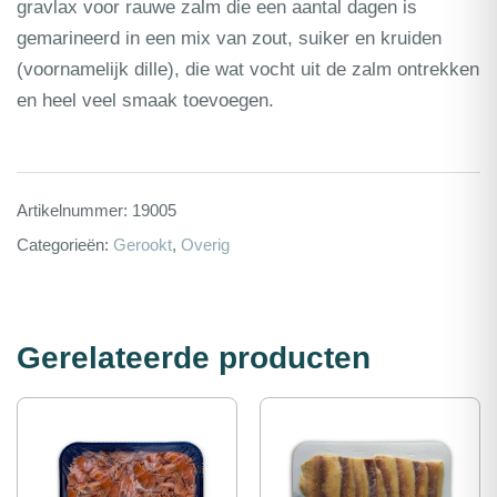
gravlax voor rauwe zalm die een aantal dagen is
gemarineerd in een mix van zout, suiker en kruiden
(voornamelijk dille), die wat vocht uit de zalm ontrekken
en heel veel smaak toevoegen.
Artikelnummer:
19005
Categorieën:
Gerookt
,
Overig
Gerelateerde producten