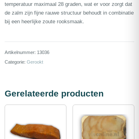
temperatuur maximaal 28 graden, wat er voor zorgt dat
de zalm zijn fijne rauwe structuur behoudt in combinatie
bij een heerlijke zoute rooksmaak.
Artikelnummer:
13036
Categorie:
Gerookt
Gerelateerde producten