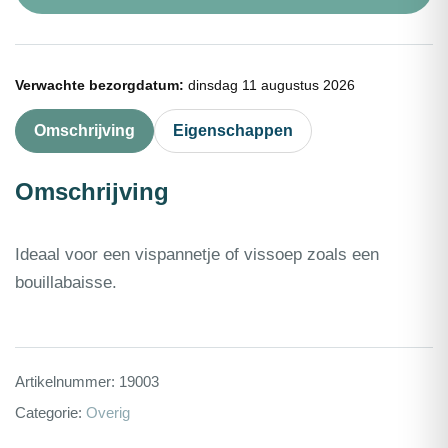
Verwachte bezorgdatum:
dinsdag 11 augustus 2026
Omschrijving
Eigenschappen
Omschrijving
Ideaal voor een vispannetje of vissoep zoals een
bouillabaisse.
Artikelnummer:
19003
Categorie:
Overig