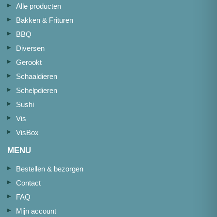
Alle producten
Bakken & Frituren
BBQ
Diversen
Gerookt
Schaaldieren
Schelpdieren
Sushi
Vis
VisBox
MENU
Bestellen & bezorgen
Contact
FAQ
Mijn account