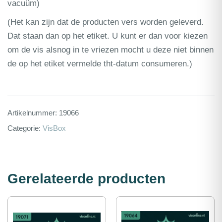
vacuüm)
(Het kan zijn dat de producten vers worden geleverd.
Dat staan dan op het etiket. U kunt er dan voor kiezen
om de vis alsnog in te vriezen mocht u deze niet binnen
de op het etiket vermelde tht-datum consumeren.)
Artikelnummer:
19066
Categorie:
VisBox
Gerelateerde producten