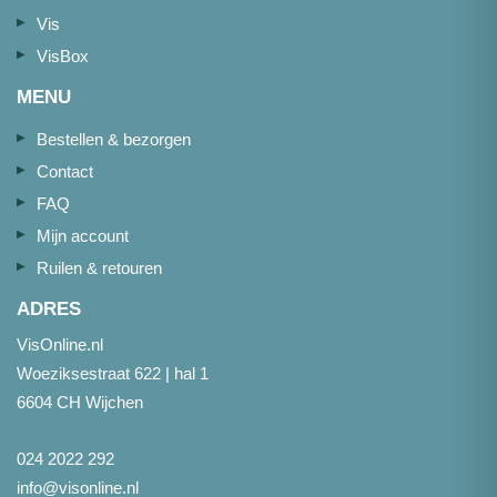
Vis
VisBox
MENU
Bestellen & bezorgen
Contact
FAQ
Mijn account
Ruilen & retouren
ADRES
VisOnline.nl
Woeziksestraat 622 | hal 1
6604 CH Wijchen
024 2022 292
info@visonline.nl