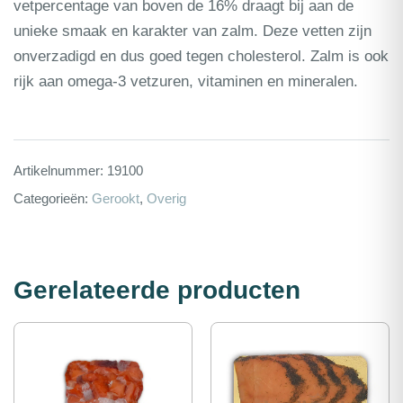
vetpercentage van boven de 16% draagt bij aan de
unieke smaak en karakter van zalm. Deze vetten zijn
onverzadigd en dus goed tegen cholesterol. Zalm is ook
rijk aan omega-3 vetzuren, vitaminen en mineralen.
Artikelnummer:
19100
Categorieën:
Gerookt
,
Overig
Gerelateerde producten