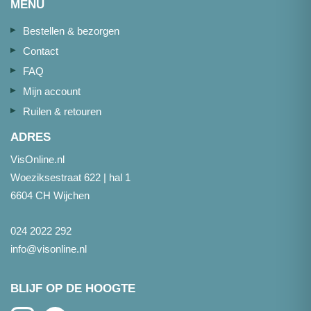
MENU
Bestellen & bezorgen
Contact
FAQ
Mijn account
Ruilen & retouren
ADRES
VisOnline.nl
Woeziksestraat 622 | hal 1
6604 CH Wijchen
024 2022 292
info@visonline.nl
BLIJF OP DE HOOGTE