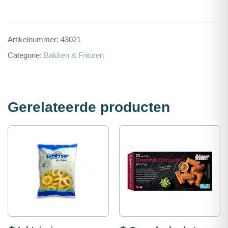
Artikelnummer:
43021
Categorie:
Bakken & Frituren
Gerelateerde producten