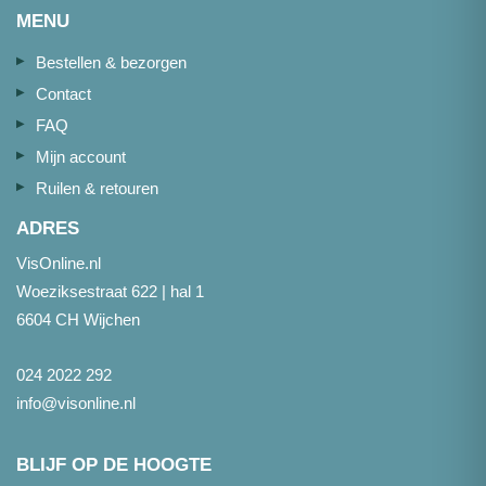
MENU
Bestellen & bezorgen
Contact
FAQ
Mijn account
Ruilen & retouren
ADRES
VisOnline.nl
Woeziksestraat 622 | hal 1
6604 CH Wijchen
024 2022 292
info@visonline.nl
BLIJF OP DE HOOGTE