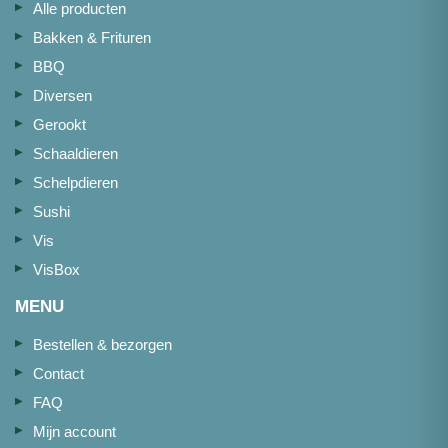
Alle producten
Bakken & Frituren
BBQ
Diversen
Gerookt
Schaaldieren
Schelpdieren
Sushi
Vis
VisBox
MENU
Bestellen & bezorgen
Contact
FAQ
Mijn account