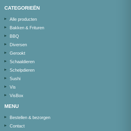
CATEGORIEËN
Alle producten
Bakken & Frituren
BBQ
Diversen
Gerookt
Schaaldieren
Schelpdieren
Sushi
Vis
VisBox
MENU
Bestellen & bezorgen
Contact