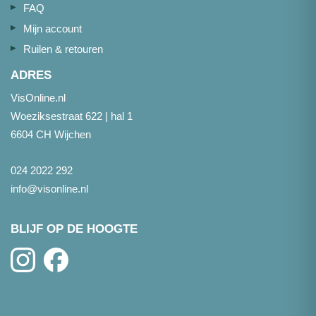
FAQ
Mijn account
Ruilen & retouren
ADRES
VisOnline.nl
Woeziksestraat 622 | hal 1
6604 CH Wijchen
024 2022 292
info@visonline.nl
BLIJF OP DE HOOGTE