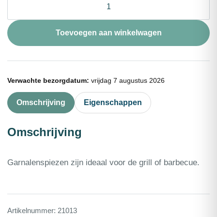
Garnalenspies
10st
100g
Toevoegen aan winkelwagen
aantal
Verwachte bezorgdatum:
vrijdag 7 augustus 2026
Omschrijving
Eigenschappen
Omschrijving
Garnalenspiezen zijn ideaal voor de grill of barbecue.
Artikelnummer:
21013