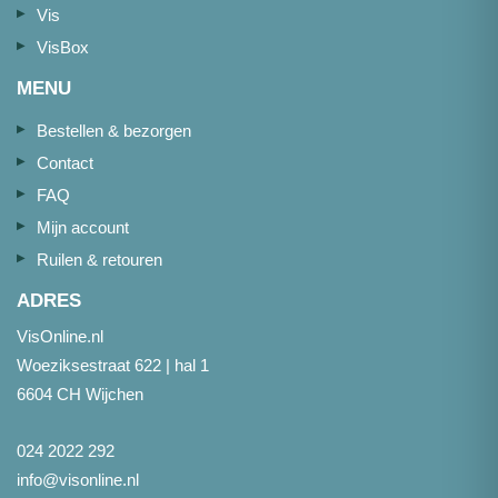
Vis
VisBox
MENU
Bestellen & bezorgen
Contact
FAQ
Mijn account
Ruilen & retouren
ADRES
VisOnline.nl
Woeziksestraat 622 | hal 1
6604 CH Wijchen
024 2022 292
info@visonline.nl