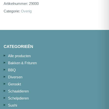
Artikelnummer:
29000
Categorie:
Overig
CATEGORIEËN
Alle producten
Bakken & Frituren
BBQ
Diversen
Gerookt
Schaaldieren
Schelpdieren
Sushi