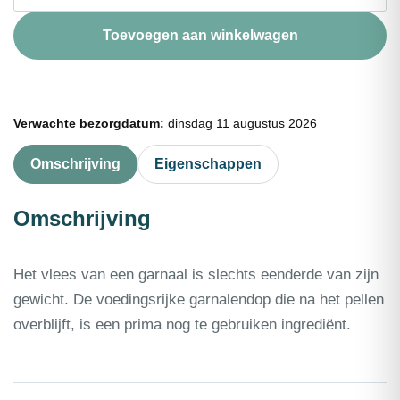
1kg
aantal
Toevoegen aan winkelwagen
Verwachte bezorgdatum:
dinsdag 11 augustus 2026
Omschrijving
Eigenschappen
Omschrijving
Het vlees van een garnaal is slechts eenderde van zijn
gewicht. De voedingsrijke garnalendop die na het pellen
overblijft, is een prima nog te gebruiken ingrediënt.