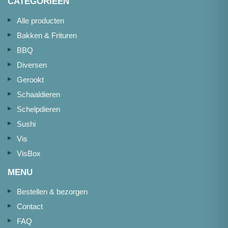
CATEGORIEËN
Alle producten
Bakken & Frituren
BBQ
Diversen
Gerookt
Schaaldieren
Schelpdieren
Sushi
Vis
VisBox
MENU
Bestellen & bezorgen
Contact
FAQ