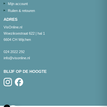
Mijn account
Ruilen & retouren
ADRES
VisOnline.nl
Woeziksestraat 622 | hal 1
6604 CH Wijchen
024 2022 292
info@visonline.nl
BLIJF OP DE HOOGTE