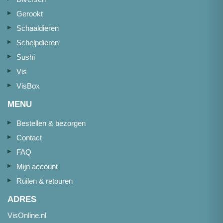
Gerookt
Schaaldieren
Schelpdieren
Sushi
Vis
VisBox
MENU
Bestellen & bezorgen
Contact
FAQ
Mijn account
Ruilen & retouren
ADRES
VisOnline.nl