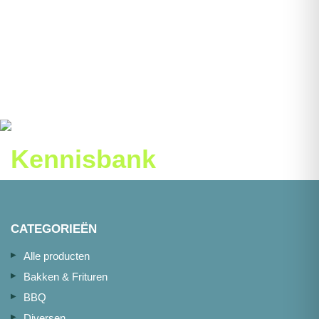
Kennisbank
CATEGORIEËN
Alle producten
Bakken & Frituren
BBQ
Diversen